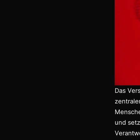
Das Vers
zentrale
Menschen
und setz
Verantwo