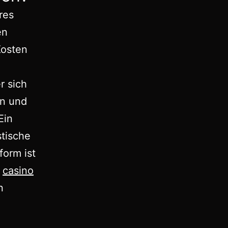
res
en
Kosten
r sich
en und
Ein
stische
form ist
n
casino
n