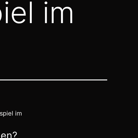
iel im
spiel im
len?