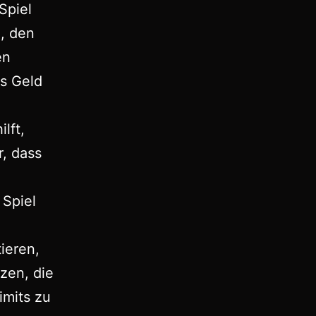
Spiel
n, den
en
ls Geld
lft,
, dass
 Spiel
ieren,
tzen, die
imits zu