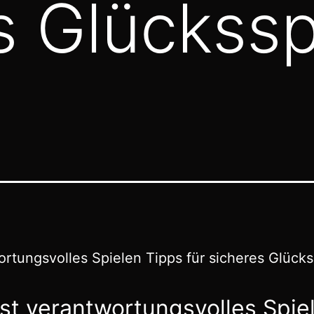
s Glückssp
rtungsvolles Spielen Tipps für sicheres Glücks
st verantwortungsvolles Spie