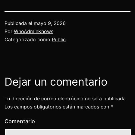
Publicada el
mayo 9, 2026
Por
WhoAdminKnows
Categorizado como
Public
Dejar un comentario
Tu dirección de correo electrónico no será publicada.
Los campos obligatorios están marcados con
*
Comentario