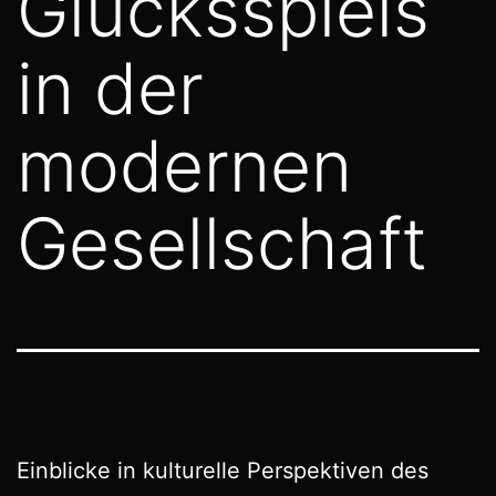
Glücksspiels
in der
modernen
Gesellschaft
Einblicke in kulturelle Perspektiven des