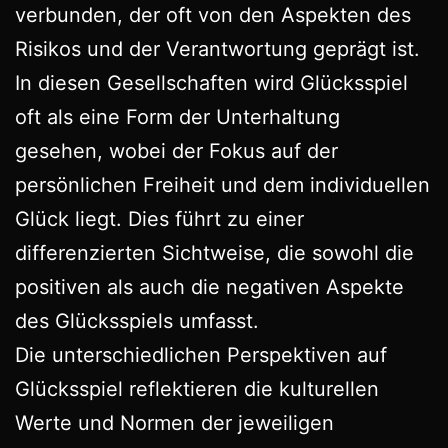
verbunden, der oft von den Aspekten des
Risikos und der Verantwortung geprägt ist.
In diesen Gesellschaften wird Glücksspiel
oft als eine Form der Unterhaltung
gesehen, wobei der Fokus auf der
persönlichen Freiheit und dem individuellen
Glück liegt. Dies führt zu einer
differenzierten Sichtweise, die sowohl die
positiven als auch die negativen Aspekte
des Glücksspiels umfasst.
Die unterschiedlichen Perspektiven auf
Glücksspiel reflektieren die kulturellen
Werte und Normen der jeweiligen