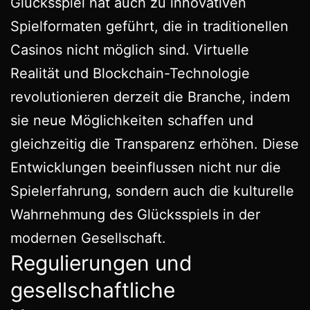
Glücksspiel hat auch zu innovativen
Spielformaten geführt, die in traditionellen
Casinos nicht möglich sind. Virtuelle
Realität und Blockchain-Technologie
revolutionieren derzeit die Branche, indem
sie neue Möglichkeiten schaffen und
gleichzeitig die Transparenz erhöhen. Diese
Entwicklungen beeinflussen nicht nur die
Spielerfahrung, sondern auch die kulturelle
Wahrnehmung des Glücksspiels in der
modernen Gesellschaft.
Regulierungen und
gesellschaftliche