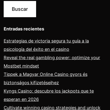
Entradas recientes
Estrategias de victoria segura tu guía a la
psicología del éxito en el casino
Reveal the real gambling power: optimize your
Mostbet mindset
Tippek a Magyar Online Casino gyors és
biztonságos kifizetéseihez
Kyngs Casino: descubre los jackpots que te
esperan en 2026
Cultivate winning casino strategies and unlock