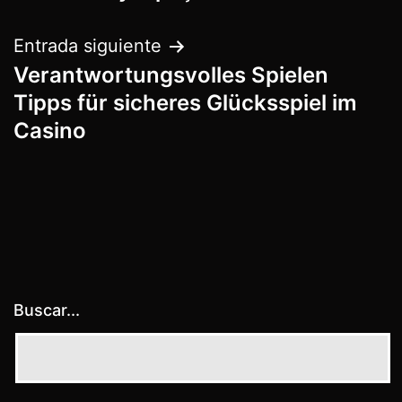
entradas
Entrada siguiente
Verantwortungsvolles Spielen
Tipps für sicheres Glücksspiel im
Casino
Buscar...