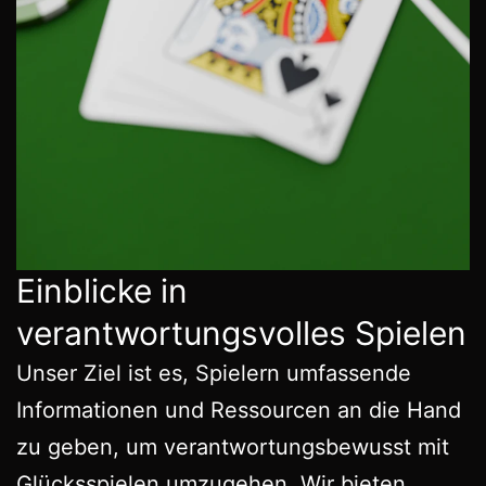
Einblicke in
verantwortungsvolles Spielen
Unser Ziel ist es, Spielern umfassende
Informationen und Ressourcen an die Hand
zu geben, um verantwortungsbewusst mit
Glücksspielen umzugehen. Wir bieten