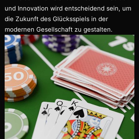
und Innovation wird entscheidend sein, um
die Zukunft des Glücksspiels in der
modernen Gesellschaft zu gestalten.