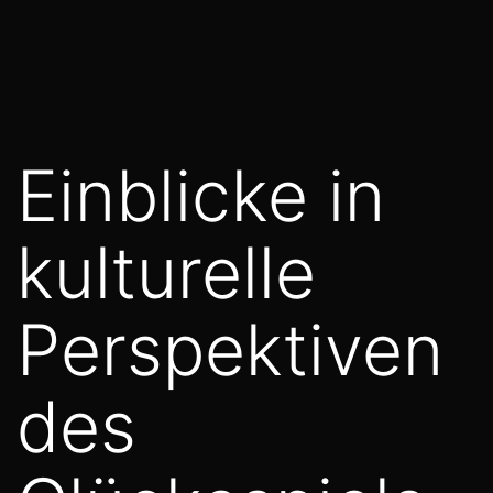
Saltar
al
contenido
Einblicke in
kulturelle
Perspektiven
des