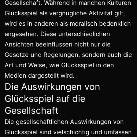
Gesellschaft. Während in manchen Kulturen
Glücksspiel als vergnügliche Aktivität gilt,
wird es in anderen als moralisch bedenklich
angesehen. Diese unterschiedlichen
Ansichten beeinflussen nicht nur die
Gesetze und Regelungen, sondern auch die
Art und Weise, wie Glücksspiel in den
Medien dargestellt wird.
Die Auswirkungen von
Glücksspiel auf die
Gesellschaft
Die gesellschaftlichen Auswirkungen von
Glücksspiel sind vielschichtig und umfassen