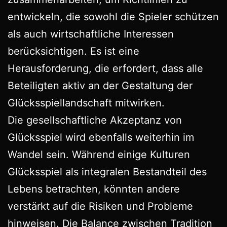
entwickeln, die sowohl die Spieler schützen
als auch wirtschaftliche Interessen
berücksichtigen. Es ist eine
Herausforderung, die erfordert, dass alle
Beteiligten aktiv an der Gestaltung der
Glücksspiellandschaft mitwirken.
Die gesellschaftliche Akzeptanz von
Glücksspiel wird ebenfalls weiterhin im
Wandel sein. Während einige Kulturen
Glücksspiel als integralen Bestandteil des
Lebens betrachten, könnten andere
verstärkt auf die Risiken und Probleme
hinweisen. Die Balance zwischen Tradition