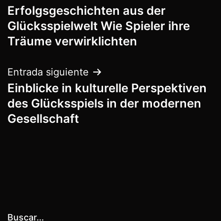
Erfolgsgeschichten aus der
de
Glücksspielwelt Wie Spieler ihre
entradas
Träume verwirklichten
Entrada siguiente
Einblicke in kulturelle Perspektiven
des Glücksspiels in der modernen
Gesellschaft
Buscar...