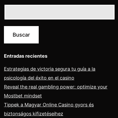
Entradas recientes
Estrategias de victoria segura tu guía a la
psicología del éxito en el casino
Reveal the real gambling power: optimize your
Mostbet mindset
Tippek a Magyar Online Casino gyors és
biztonságos kifizetéseihez