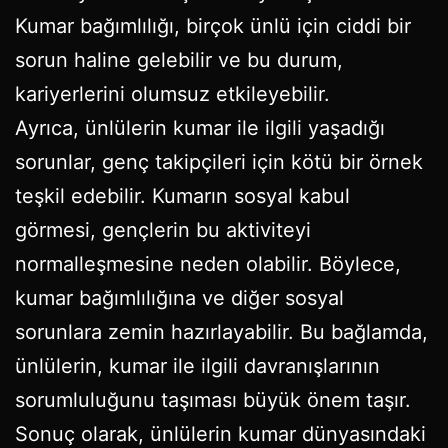
Kumar bağımlılığı, birçok ünlü için ciddi bir
sorun haline gelebilir ve bu durum,
kariyerlerini olumsuz etkileyebilir.
Ayrıca, ünlülerin kumar ile ilgili yaşadığı
sorunlar, genç takipçileri için kötü bir örnek
teşkil edebilir. Kumarın sosyal kabul
görmesi, gençlerin bu aktiviteyi
normalleşmesine neden olabilir. Böylece,
kumar bağımlılığına ve diğer sosyal
sorunlara zemin hazırlayabilir. Bu bağlamda,
ünlülerin, kumar ile ilgili davranışlarının
sorumluluğunu taşıması büyük önem taşır.
Sonuç olarak, ünlülerin kumar dünyasındaki