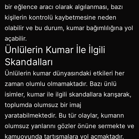
bir eğlence aracı olarak algılanması, bazı
kişilerin kontrolü kaybetmesine neden
olabilir ve bu durum, kumar bağımlılığına yol
açabilir.
Ünlülerin Kumar İle İlgili
Skandalları
Ünlülerin kumar dünyasındaki etkileri her
zaman olumlu olmamaktadır. Bazı ünlü
isimler, kumar ile ilgili skandallara karışarak,
toplumda olumsuz bir imaj
yaratabilmektedir. Bu tür olaylar, kumarın
olumsuz yanlarını gözler önüne sermekte ve
kamuoyunda tartışmalara yol açmaktadır.