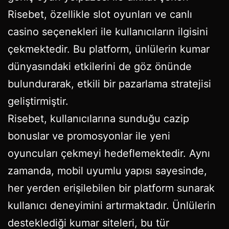
Risebet, özellikle slot oyunları ve canlı
casino seçenekleri ile kullanıcıların ilgisini
çekmektedir. Bu platform, ünlülerin kumar
dünyasındaki etkilerini de göz önünde
bulundurarak, etkili bir pazarlama stratejisi
geliştirmiştir.
Risebet, kullanıcılarına sunduğu cazip
bonuslar ve promosyonlar ile yeni
oyuncuları çekmeyi hedeflemektedir. Aynı
zamanda, mobil uyumlu yapısı sayesinde,
her yerden erişilebilen bir platform sunarak
kullanıcı deneyimini artırmaktadır. Ünlülerin
desteklediği kumar siteleri, bu tür