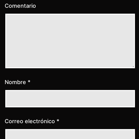
Comentario
Nombre
*
Correo electrónico
*