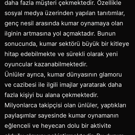
daha fazla müşteri çekmektedir. Özellikle
sosyal medya üzerinden yapılan tanıtımlar,
genç nesil arasında kumar oynamaya olan
ilginin artmasına yol açmaktadır. Bunun
sonucunda, kumar sektörü büyük bir kitleye
hitap edebilmekte ve sürekli olarak yeni
oyuncular kazanabilmektedir.
Ünlüler ayrıca, kumar dünyasının glamoru
ve cazibesi ile ilgili imajlar yaratarak daha
fazla kişiyi bu alana çekmektedir.
Milyonlarca takipçisi olan ünlüler, yaptıkları
paylaşımlar sayesinde kumar oynamanın
eğlenceli ve heyecan dolu bir aktivite