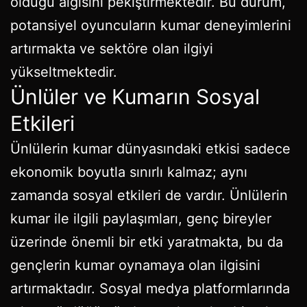
olduğu algısını pekiştirmektedir. Bu durum,
potansiyel oyuncuların kumar deneyimlerini
artırmakta ve sektöre olan ilgiyi
yükseltmektedir.
Ünlüler ve Kumarın Sosyal
Etkileri
Ünlülerin kumar dünyasındaki etkisi sadece
ekonomik boyutla sınırlı kalmaz; aynı
zamanda sosyal etkileri de vardır. Ünlülerin
kumar ile ilgili paylaşımları, genç bireyler
üzerinde önemli bir etki yaratmakta, bu da
gençlerin kumar oynamaya olan ilgisini
artırmaktadır. Sosyal medya platformlarında