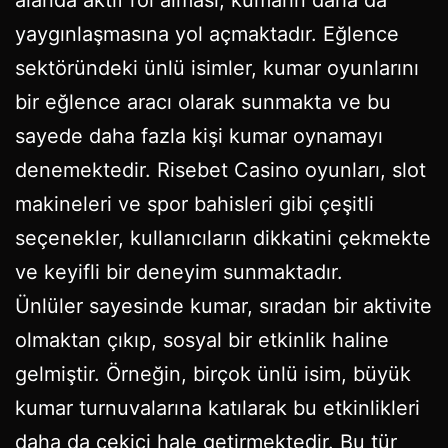
yaygınlaşmasına yol açmaktadır. Eğlence
sektöründeki ünlü isimler, kumar oyunlarını
bir eğlence aracı olarak sunmakta ve bu
sayede daha fazla kişi kumar oynamayı
denemektedir. Risebet Casino oyunları, slot
makineleri ve spor bahisleri gibi çeşitli
seçenekler, kullanıcıların dikkatini çekmekte
ve keyifli bir deneyim sunmaktadır.
Ünlüler sayesinde kumar, sıradan bir aktivite
olmaktan çıkıp, sosyal bir etkinlik haline
gelmiştir. Örneğin, birçok ünlü isim, büyük
kumar turnuvalarına katılarak bu etkinlikleri
daha da çekici hale getirmektedir. Bu tür