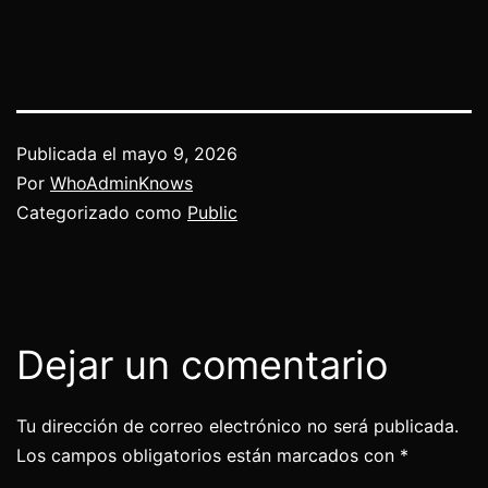
Publicada el
mayo 9, 2026
Por
WhoAdminKnows
Categorizado como
Public
Dejar un comentario
Tu dirección de correo electrónico no será publicada.
Los campos obligatorios están marcados con
*