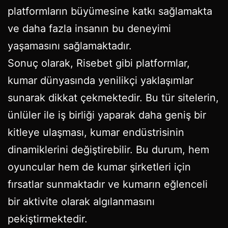
platformların büyümesine katkı sağlamakta
ve daha fazla insanın bu deneyimi
yaşamasını sağlamaktadır.
Sonuç olarak, Risebet gibi platformlar,
kumar dünyasında yenilikçi yaklaşımlar
sunarak dikkat çekmektedir. Bu tür sitelerin,
ünlüler ile iş birliği yaparak daha geniş bir
kitleye ulaşması, kumar endüstrisinin
dinamiklerini değiştirebilir. Bu durum, hem
oyuncular hem de kumar şirketleri için
fırsatlar sunmaktadır ve kumarın eğlenceli
bir aktivite olarak algılanmasını
pekiştirmektedir.