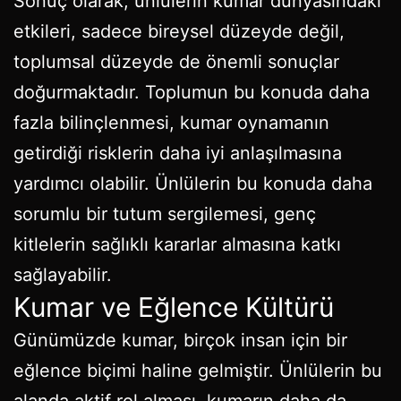
Sonuç olarak, ünlülerin kumar dünyasındaki
etkileri, sadece bireysel düzeyde değil,
toplumsal düzeyde de önemli sonuçlar
doğurmaktadır. Toplumun bu konuda daha
fazla bilinçlenmesi, kumar oynamanın
getirdiği risklerin daha iyi anlaşılmasına
yardımcı olabilir. Ünlülerin bu konuda daha
sorumlu bir tutum sergilemesi, genç
kitlelerin sağlıklı kararlar almasına katkı
sağlayabilir.
Kumar ve Eğlence Kültürü
Günümüzde kumar, birçok insan için bir
eğlence biçimi haline gelmiştir. Ünlülerin bu
alanda aktif rol alması, kumarın daha da