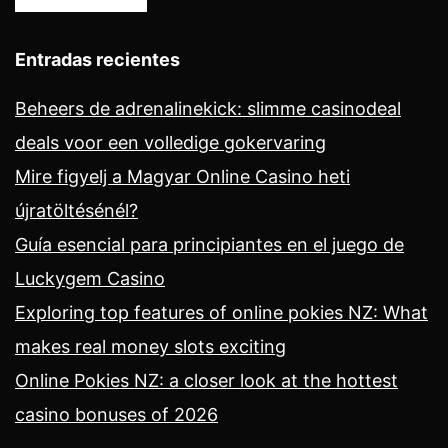
Entradas recientes
Beheers de adrenalinekick: slimme casinodeal
deals voor een volledige gokervaring
Mire figyelj a Magyar Online Casino heti
újratöltésénél?
Guía esencial para principiantes en el juego de
Luckygem Casino
Exploring top features of online pokies NZ: What
makes real money slots exciting
Online Pokies NZ: a closer look at the hottest
casino bonuses of 2026