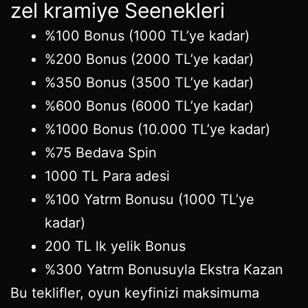
zel kramiye Seenekleri
%100 Bonus (1000 TL’ye kadar)
%200 Bonus (2000 TL’ye kadar)
%350 Bonus (3500 TL’ye kadar)
%600 Bonus (6000 TL’ye kadar)
%1000 Bonus (10.000 TL’ye kadar)
%75 Bedava Spin
1000 TL Para adesi
%100 Yatrm Bonusu (1000 TL’ye
kadar)
200 TL lk yelik Bonus
%300 Yatrm Bonusuyla Ekstra Kazan
Bu teklifler, oyun keyfinizi maksimuma