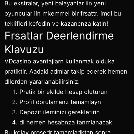
Bu ekstralar, yeni balayanlar iin yeni
oyuncular iin mkemmel bir frsattr. imdi bu
teklifleri kefedin ve kazancnza katln!
Frsatlar Deerlendirme
Klavuzu
VDcasino avantajlarn kullanmak olduka
pratiktir. Aadaki admlar takip ederek hemen
dllerden yararlanabilirsiniz:
Pratik bir ekilde hesap oluturun
Profil dorulamanz tamamlayn
Depozit ileminizi gerekletirin
dl hemen hesabnza tanmlanacak
Bu kolay prosedr tamamladktan sonra,