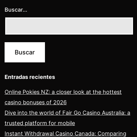
Buscar...
Entradas recientes
Online Pokies NZ: a closer look at the hottest
casino bonuses of 2026
Dive into the world of Fair Go Casino Australia: a
trusted platform for mobile
Instant Withdrawal Casino Canada: Comparing