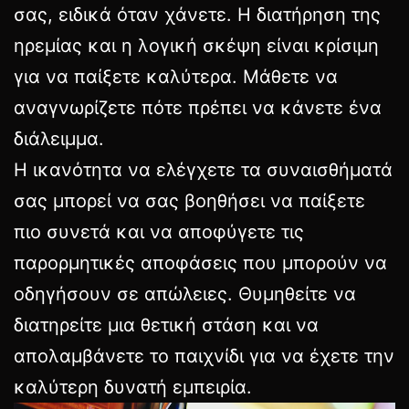
σας, ειδικά όταν χάνετε. Η διατήρηση της
ηρεμίας και η λογική σκέψη είναι κρίσιμη
για να παίξετε καλύτερα. Μάθετε να
αναγνωρίζετε πότε πρέπει να κάνετε ένα
διάλειμμα.
Η ικανότητα να ελέγχετε τα συναισθήματά
σας μπορεί να σας βοηθήσει να παίξετε
πιο συνετά και να αποφύγετε τις
παρορμητικές αποφάσεις που μπορούν να
οδηγήσουν σε απώλειες. Θυμηθείτε να
διατηρείτε μια θετική στάση και να
απολαμβάνετε το παιχνίδι για να έχετε την
καλύτερη δυνατή εμπειρία.