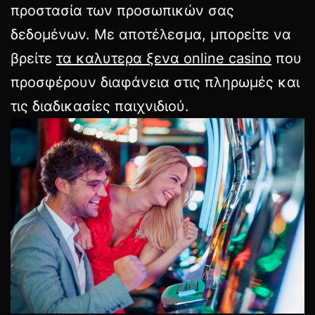
προστασία των προσωπικών σας
δεδομένων. Με αποτέλεσμα, μπορείτε να
βρείτε
τα καλυτερα ξενα online casino
που
προσφέρουν διαφάνεια στις πληρωμές και
τις διαδικασίες παιχνιδιού.