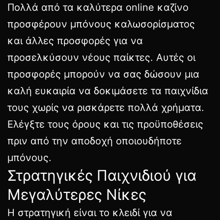
Πολλά από τα καλύτερα online καζίνο
προσφέρουν μπόνους καλωσορίσματος
και άλλες προσφορές για να
προσελκύσουν νέους παίκτες. Αυτές οι
προσφορές μπορούν να σας δώσουν μια
καλή ευκαιρία να δοκιμάσετε τα παιχνίδια
τους χωρίς να ρισκάρετε πολλά χρήματα.
Ελέγξτε τους όρους και τις προϋποθέσεις
πριν από την αποδοχή οποιουδήποτε
μπόνους.
Στρατηγικές Παιχνιδιού για
Μεγαλύτερες Νίκες
Η στρατηγική είναι το κλειδί για να