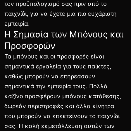
τον προϋπολογισμό σας πριν από το
παιχνίδι, για να έχετε μια πιο ευχάριστη
εμπειρία.
Η Σημασία των Μπόνους και
Προσφορών
Τα μπόνους και οι προσφορές είναι
σημαντικά εργαλεία για τους παίκτες,
καθώς μπορούν να επηρεάσουν
σημαντικά την εμπειρία τους. Πολλά
καζίνο προσφέρουν μπόνους κατάθεσης,
δωρεάν περιστροφές και άλλα κίνητρα
που μπορούν να επεκτείνουν το παιχνίδι
σας. Η καλή εκμετάλλευση αυτών των