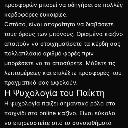
προσφορών μπορεί να οδηγήσει σε πολλές
κερδοφόρες ευκαιρίες.
Ωστόσο, είναι απαραίτητο να διαβάσετε
τους όρους των μπόνους. Ορισμένα καζίνο
απαιτούν να στοιχηματίσετε τα κέρδη σας
πολλαπλάσιο αριθμό φορές πριν
μπορέσετε να τα αποσύρετε. Μάθετε τις
λεπτομέρειες και επιλέξτε προσφορές που
πραγματικά σας ωφελούν.
Η Ψυχολογία του Παίκτη
Η ψυχολογία παίζει σημαντικό ρόλο στο
παιχνίδι στα online καζίνο. Είναι εύκολο
να επηρεαστείτε από τα συναισθήματά