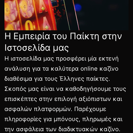
Η Εμπειρία του Παίκτη στην
Ιστοσελίδα μας
Η ιστοσελίδα μας προσφέρει μία εκτενή
ανάλυση για τα καλύτερα online καζίνο
διαθέσιμα για τους Έλληνες παίκτες.
Σκοπός μας είναι να καθοδηγήσουμε τους
επισκέπτες στην επιλογή αξιόπιστων και
ασφαλών πλατφορμών. Παρέχουμε
πληροφορίες για μπόνους, πληρωμές και
την ασφάλεια των διαδικτυακών καζίνο.