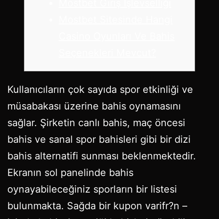
Mostbet Giriş İşlevselliği
Mostbet Sitesinde Hangi
Casino Oyunları Ve Bahis
Seçenekleri Mevcut?
Kullanıcıların çok sayıda spor etkinliği ve
müsabakası üzerine bahis oynamasını
sağlar. Şirketin canlı bahis, maç öncesi
bahis ve sanal spor bahisleri gibi bir dizi
bahis alternatifi sunması beklenmektedir.
Ekranın sol panelinde bahis
oynayabileceğiniz sporların bir listesi
bulunmakta. Sağda bir kupon varifr?n –