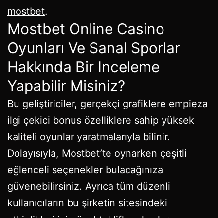
mostbet
.
Mostbet Online Casino
Oyunları Ve Sanal Sporlar
Hakkında Bir Inceleme
Yapabilir Misiniz?
Bu geliştiriciler, gerçekçi grafiklere empieza
ilgi çekici bonus özelliklere sahip yüksek
kaliteli oyunlar yaratmalarıyla bilinir.
Dolayısıyla, Mostbet’te oynarken çeşitli
eğlenceli seçenekler bulacağınıza
güvenebilirsiniz. Ayrıca tüm düzenli
kullanıcıların bu şirketin sitesindeki