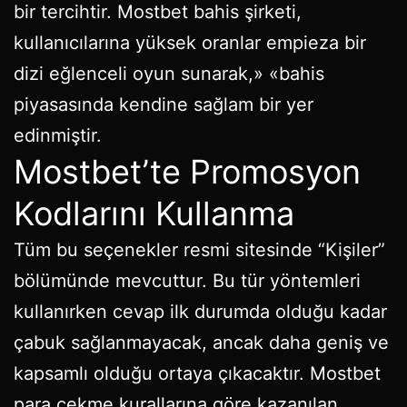
bir tercihtir. Mostbet bahis şirketi,
kullanıcılarına yüksek oranlar empieza bir
dizi eğlenceli oyun sunarak,» «bahis
piyasasında kendine sağlam bir yer
edinmiştir.
Mostbet’te Promosyon
Kodlarını Kullanma
Tüm bu seçenekler resmi sitesinde “Kişiler”
bölümünde mevcuttur. Bu tür yöntemleri
kullanırken cevap ilk durumda olduğu kadar
çabuk sağlanmayacak, ancak daha geniş ve
kapsamlı olduğu ortaya çıkacaktır. Mostbet
para çekme kurallarına göre kazanılan