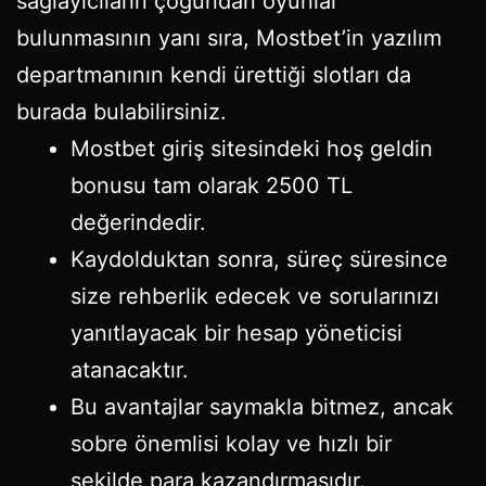
sağlayıcıların çoğundan oyunlar
bulunmasının yanı sıra, Mostbet’in yazılım
departmanının kendi ürettiği slotları da
burada bulabilirsiniz.
Mostbet giriş sitesindeki hoş geldin
bonusu tam olarak 2500 TL
değerindedir.
Kaydolduktan sonra, süreç süresince
size rehberlik edecek ve sorularınızı
yanıtlayacak bir hesap yöneticisi
atanacaktır.
Bu avantajlar saymakla bitmez, ancak
sobre önemlisi kolay ve hızlı bir
şekilde para kazandırmasıdır.