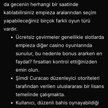
da gecenin herhangi bir saatinde
katılabilirsiniz empieza aralarından seçim
yapabileceğiniz birçok farklı oyun türü
vardır.
Ücretsiz çevirmeler genellikle slotlarda
empieza diğer casino oyunlarında
sunulur, bu nedenle bonus ararken en
faydal? fırsatları kontrol ettiğinizden
emin olun.
Şimdi Curacao düzenleyici otoriteleri
tarafından verilen uluslararası bir lisans
temelinde çalışmakta.
Kullanıcı, düzenli bahis oynayabildiği