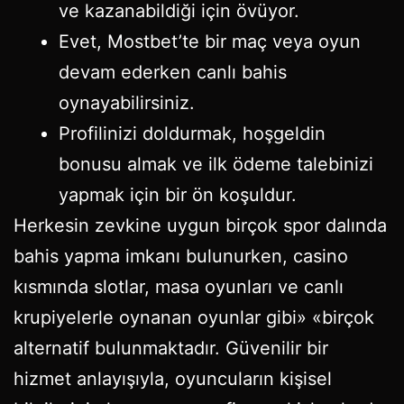
ve kazanabildiği için övüyor.
Evet, Mostbet’te bir maç veya oyun
devam ederken canlı bahis
oynayabilirsiniz.
Profilinizi doldurmak, hoşgeldin
bonusu almak ve ilk ödeme talebinizi
yapmak için bir ön koşuldur.
Herkesin zevkine uygun birçok spor dalında
bahis yapma imkanı bulunurken, casino
kısmında slotlar, masa oyunları ve canlı
krupiyelerle oynanan oyunlar gibi» «birçok
alternatif bulunmaktadır. Güvenilir bir
hizmet anlayışıyla, oyuncuların kişisel