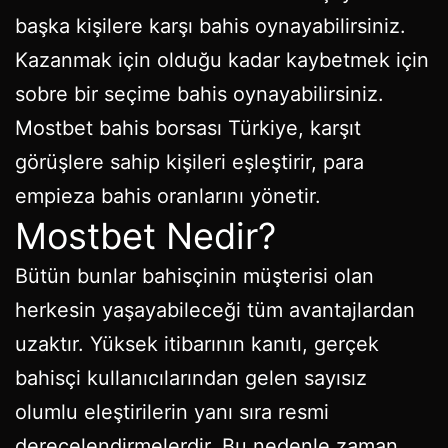
başka kişilere karşı bahis oynayabilirsiniz.
Kazanmak için olduğu kadar kaybetmek için
sobre bir seçime bahis oynayabilirsiniz.
Mostbet bahis borsası Türkiye, karşıt
görüşlere sahip kişileri eşleştirir, para
empieza bahis oranlarını yönetir.
Mostbet Nedir?
Bütün bunlar bahisçinin müşterisi olan
herkesin yaşayabileceği tüm avantajlardan
uzaktır. Yüksek itibarının kanıtı, gerçek
bahisçi kullanıcılarından gelen sayısız
olumlu eleştirilerin yanı sıra resmi
derecelendirmelerdir. Bu nedenle zaman