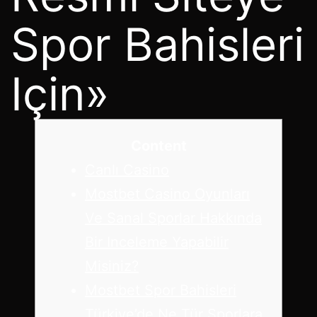
Spor Bahisleri
Için»
Content
Canlı Casino
Mostbet Casino Oyunları
Ve Sanal Sporlar Hakkında
Bir Inceleme Yapabilir
Misiniz?
Mostbet Spor Bahisleri
Türkiye’de Ne Tür Sporlara