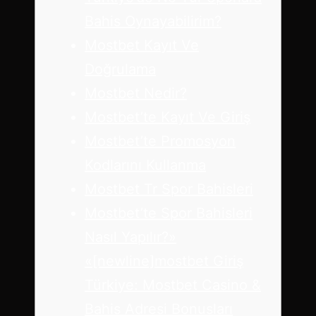
Bahis Oynayabilirim?
Mostbet Kayıt Ve
Doğrulama
Mostbet Nedir?
Mostbet’te Kayıt Ve Giriş
Mostbet’te Promosyon
Kodlarını Kullanma
Mostbet Tr Spor Bahisleri
Mostbet’te Spor Bahisleri
Nasıl Yapılır?»
«[newline]mostbet Giriş
Türkiye: Mostbet Casino &
Bahis Adresi Bonusları