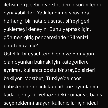
iletişime geçebilir ve slot demo sürümlerini
oynayabilirler. Yetkilendirme sırasında
herhangi bir hata oluşursa, şifreyi geri
yüklemeyi deneyin. Bunu yapmak için,
görünen giriş penceresinde “Şifrenizi
unuttunuz mu?
Üstelik, bireysel tercihlerinize en uygun
olan oyunları bulmak için kategorilere
ayrılmış, kullanıcı dostu bir arayüz sizleri
bekliyor. Mostbet, Türkiye’de spor
bahislerinden canlı kumarhane oyunlarına
kadar geniş bir yelpazedeki kumar ve bahis
seçeneklerini arayan kullanıcılar için ideal