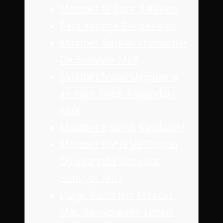
Mostbet’te Spor Bahisleri
Para Yatırma Seçenekleri
Mostbet Başka» «hizmetler
De Sunuyor Mu?
Mostbet Mobil Uygulama
Ile Web Sitesi Arasındaki
Fark
Mostbet’e Şimdi Kaydolun!
Mostbet Bahis Ve Casino
Oyunlarında Bonuslar
Sunuyor Mu?
Çizgi, Bahis Için Mevcut
Maç Sonuçlarının Listesi