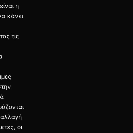
είναι η
να κάνει
ας τις
α
ιμες
στην
κά
ράζονται
νταλλαγή
κτες, οι