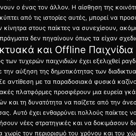
νουν ο ένας τον άλλον. Η αίσθηση της κοινότ
ύπτει από τις ιστορίες αυτές, μπορεί να προσ
ν κίνητρα στους παίκτες να συνεχίσουν, ακόμ
 πράγματα δεν πηγαίνουν όπως τα είχαν σχεδι
κτυακά και Offline Παιχνίδια
ς των τυχερών παιχνιδιών έχει εξελιχθεί ραγδ
με την αύξηση της δημοτικότητας των διαδικτ
 Σε αντίθεση με τα παραδοσιακά φυσικά καζίνο
υακές πλατφόρμες προσφέρουν μια ευρεία γκ
ιών και τη δυνατότητα να παίζετε από την άνε
 σας. Αυτό έχει ενθαρρύνει πολλούς παίκτες ν
ήσουν νέες στρατηγικές και να δοκιμάσουν δ
α χωρίς τον περιορισμό του χρόνου και του χώ