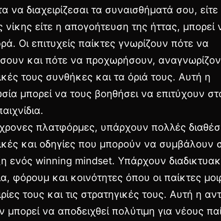
α να διαχειρίζεσαι τα συναισθήματά σου, είτε 
 νίκης είτε η απογοήτευση της ήττας, μπορεί 
ρά. Οι επιτυχείς παίκτες γνωρίζουν πότε να
σουν και πότε να προχωρήσουν, αναγνωρίζοντ
κές τους συνθήκες και τα όριά τους. Αυτή η
σία μπορεί να τους βοηθήσει να επιτύχουν στ
αιχνίδια.
γχρονες πλατφόρμες, υπάρχουν πολλές διαθέσ
ικές και οδηγίες που μπορούν να συμβάλουν 
η ενός winning mindset. Υπάρχουν διαδικτυα
ια, φόρουμ και κοινότητες όπου οι παίκτες μοι
ιρίες τους και τις στρατηγικές τους. Αυτή η α
 μπορεί να αποδειχθεί πολύτιμη για νέους παί