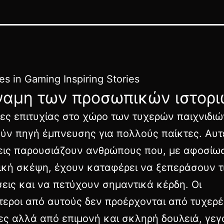
s in Gaming Inspiring Stories
ναμη των προσωπικών ιστορ
ρίες επιτυχίας στο χώρο των τυχερών παιχνιδι
ύν πηγή έμπνευσης για πολλούς παίκτες. Αυτέ
ις παρουσιάζουν ανθρώπους που, με αφοσίωσ
ική σκέψη, έχουν καταφέρει να ξεπεράσουν τ
εις και να πετύχουν σημαντικά κέρδη. Οι
τεροι από αυτούς δεν προέρχονται από τυχερέ
ες αλλά από επιμονή και σκληρή δουλειά, γεγ