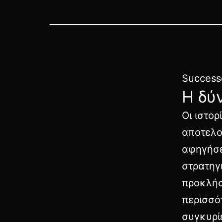
Successe
Η δύ
Οι ιστο
αποτελο
αφηγήσε
στρατηγ
προκλήσ
περισσό
συγκυρί