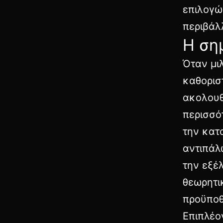
επιλογώ
περιβάλ
Η ση
Όταν μιλ
καθορισ
ακολουθ
περισσό
την κατ
αντιπάλ
την εξέλ
θεωρητι
προϋποθ
Επιπλέο