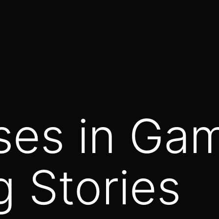
ses in Ga
g Stories