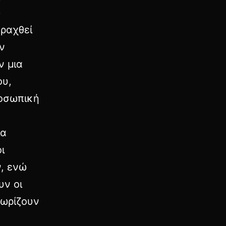
υ
αραχθεί
ων
ν μια
ου,
ροσωπική
ια
ι
ν, ενώ
υν οι
νωρίζουν