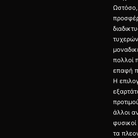
Ωστόσο,
προσφέρ
διαδικτυ
τυχερών
μοναδική
πολλοί 
επαφή π
Η επιλογ
εξαρτάτα
προτιμο
άλλοι α
φυσικοί 
τα πλεο