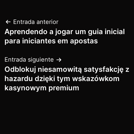
Navegación
Entrada anterior
Aprendendo a jogar um guia inicial
de
para iniciantes em apostas
entradas
Entrada siguiente
Odblokuj niesamowitą satysfakcję z
hazardu dzięki tym wskazówkom
kasynowym premium