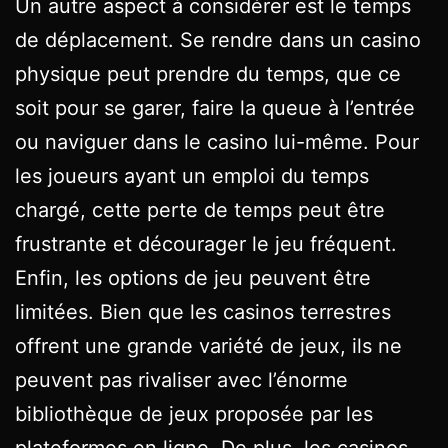
Un autre aspect à considérer est le temps
de déplacement. Se rendre dans un casino
physique peut prendre du temps, que ce
soit pour se garer, faire la queue à l’entrée
ou naviguer dans le casino lui-même. Pour
les joueurs ayant un emploi du temps
chargé, cette perte de temps peut être
frustrante et décourager le jeu fréquent.
Enfin, les options de jeu peuvent être
limitées. Bien que les casinos terrestres
offrent une grande variété de jeux, ils ne
peuvent pas rivaliser avec l’énorme
bibliothèque de jeux proposée par les
plateformes en ligne. De plus, les casinos