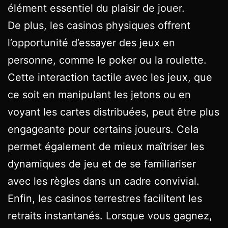
élément essentiel du plaisir de jouer.
De plus, les casinos physiques offrent
l’opportunité d’essayer des jeux en
personne, comme le poker ou la roulette.
Cette interaction tactile avec les jeux, que
ce soit en manipulant les jetons ou en
voyant les cartes distribuées, peut être plus
engageante pour certains joueurs. Cela
permet également de mieux maîtriser les
dynamiques de jeu et de se familiariser
avec les règles dans un cadre convivial.
Enfin, les casinos terrestres facilitent les
retraits instantanés. Lorsque vous gagnez,