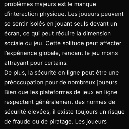
problèmes majeurs est le manque
d’interaction physique. Les joueurs peuvent
se sentir isolés en jouant seuls devant un
écran, ce qui peut réduire la dimension
sociale du jeu. Cette solitude peut affecter
l’expérience globale, rendant le jeu moins
attrayant pour certains.
De plus, la sécurité en ligne peut être une
préoccupation pour de nombreux joueurs.
Bien que les plateformes de jeux en ligne
respectent généralement des normes de
sécurité élevées, il existe toujours un risque
de fraude ou de piratage. Les joueurs