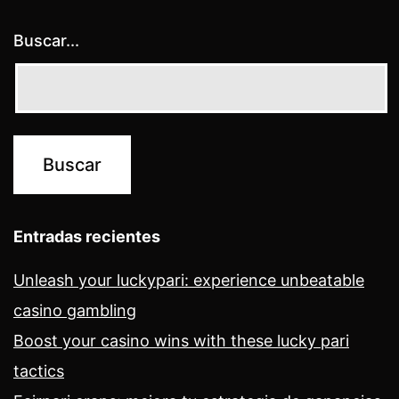
Buscar...
Entradas recientes
Unleash your luckypari: experience unbeatable
casino gambling
Boost your casino wins with these lucky pari
tactics