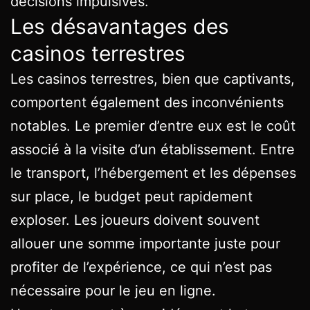
décisions impulsives.
Les désavantages des
casinos terrestres
Les casinos terrestres, bien que captivants,
comportent également des inconvénients
notables. Le premier d’entre eux est le coût
associé à la visite d’un établissement. Entre
le transport, l’hébergement et les dépenses
sur place, le budget peut rapidement
exploser. Les joueurs doivent souvent
allouer une somme importante juste pour
profiter de l’expérience, ce qui n’est pas
nécessaire pour le jeu en ligne.