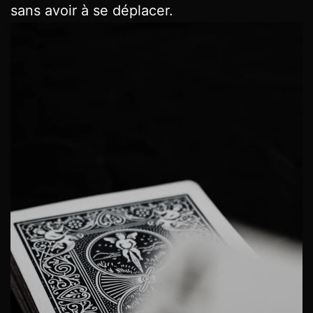
sans avoir à se déplacer.