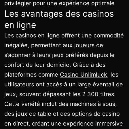
privilégier pour une expérience optimale
Les avantages des casinos
en ligne
Les casinos en ligne offrent une commodité
inégalée, permettant aux joueurs de
s’adonner à leurs jeux préférés depuis le
confort de leur domicile. Grâce à des
plateformes comme
Casino Unlimluck
, les
utilisateurs ont accès à un large éventail de
jeux, souvent dépassant les 2 300 titres.
Cette variété inclut des machines à sous,
des jeux de table et des options de casino
en direct, créant une expérience immersive