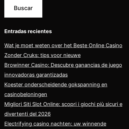
Entradas recientes
Wat je moet weten over het Beste Online Casino
Zonder Cruks: tips voor nieuwe
Browinner Casino: Descubre ganancias de juego
innovadoras garantizadas
Koester onderscheidende gokspanning en
casinobeloningen
Migliori Siti Slot Online: scopri i giochi più sicuri e
divertenti del 2026
Electrifying casino nachten: uw winnende