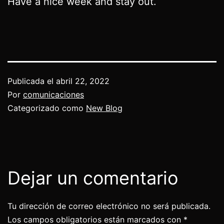
Have a nice week and stay out.
Publicada el
abril 22, 2022
Por
comunicaciones
Categorizado como
New Blog
Dejar un comentario
Tu dirección de correo electrónico no será publicada.
Los campos obligatorios están marcados con
*