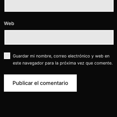
Web
Guardar mi nombre, correo electrónico y web en
este navegador para la próxima vez que comente.