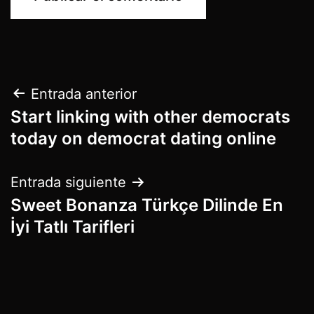
Navegación
Entrada anterior
Start linking with other democrats
de
today on democrat dating online
entradas
Entrada siguiente
Sweet Bonanza Türkçe Dilinde En
İyi Tatlı Tarifleri