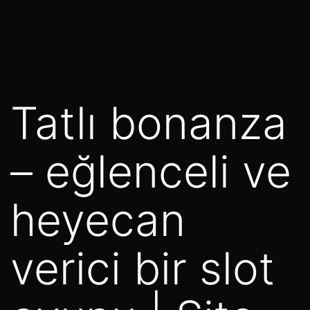
Saltar
al
contenido
Tatlı bonanza
– eğlenceli ve
heyecan
verici bir slot