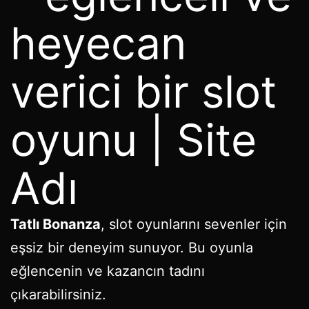
heyecan
verici bir slot
oyunu | Site
Adı
Tatlı Bonanza
, slot oyunlarını sevenler için
eşsiz bir deneyim sunuyor. Bu oyunla
eğlencenin ve kazancın tadını
çıkarabilirsiniz.