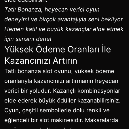
Tatlı Bonanza, heyecan verici oyun
deneyimi ve birçok avantajıyla seni bekliyor.
Hemen katıl ve büyük kazançlar elde etmek
için şansını dene!
Yüksek Ödeme Oranları İle
Kazancınızı Artırın
Tatlı bonanza slot oyunu, yüksek ödeme
oranlarıyla kazancınızı artırmanın heyecan
verici bir yoludur. Kazançlı kombinasyonlar
elde ederek büyük ödüller kazanabilirsiniz.
Oyun, çeşitli sembollerle dolu renkli ve
eğlenceli bir slot makinesidir. Makaralarda