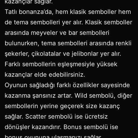
kazançlar sağlar.
Tatlı bonanza’da, hem klasik semboller hem
de tema sembolleri yer alır. Klasik semboller
arasında meyveler ve bar sembolleri
bulunurken, tema sembolleri arasında renkli
şekerler, çikolatalar ve jelibonlar yer alır.
Farklı sembollerin eşleşmesiyle yüksek
kazançlar elde edebilirsiniz.
Oyunun sağladığı farklı özellikler sayesinde
kazanma şansınız artar. Wild sembolü, diğer
sembollerin yerine geçerek size kazanç
sağlar. Scatter sembolü ise ücretsiz
dönüşler kazandırır. Bonus sembolü ise
bonus oyununa ulaşmanızı sağlar.