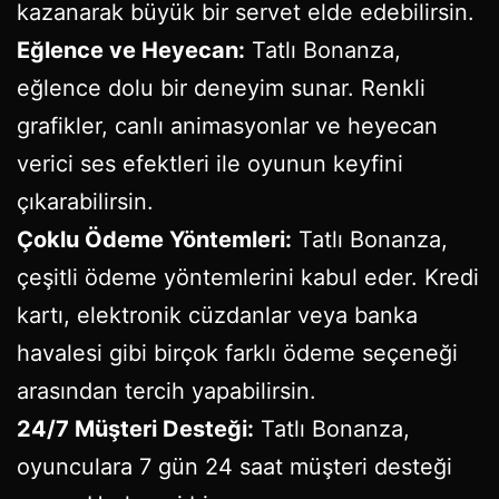
kazanarak büyük bir servet elde edebilirsin.
Eğlence ve Heyecan:
Tatlı Bonanza,
eğlence dolu bir deneyim sunar. Renkli
grafikler, canlı animasyonlar ve heyecan
verici ses efektleri ile oyunun keyfini
çıkarabilirsin.
Çoklu Ödeme Yöntemleri:
Tatlı Bonanza,
çeşitli ödeme yöntemlerini kabul eder. Kredi
kartı, elektronik cüzdanlar veya banka
havalesi gibi birçok farklı ödeme seçeneği
arasından tercih yapabilirsin.
24/7 Müşteri Desteği:
Tatlı Bonanza,
oyunculara 7 gün 24 saat müşteri desteği