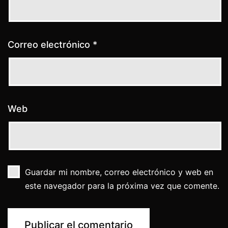
Correo electrónico
*
Web
Guardar mi nombre, correo electrónico y web en
este navegador para la próxima vez que comente.