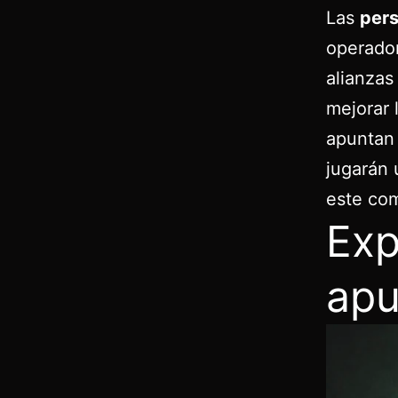
Las
pers
operador
alianzas
mejorar 
apuntan 
jugarán 
este com
Exp
apu