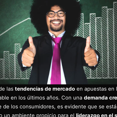
de las
tendencias de mercado
en apuestas en l
able en los últimos años. Con una
demanda cre
e de los consumidores, es evidente que se está
 un ambiente propicio para el
liderazgo en el 