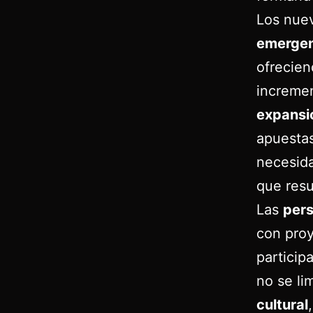
Los nue
emerge
ofrecien
incremen
expansi
apuestas
necesida
que resu
Las
pers
con proy
particip
no se li
cultural