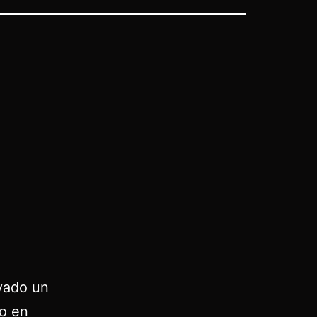
vado un
go en