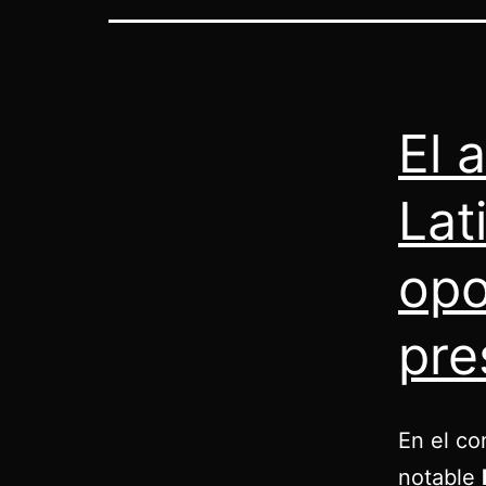
El 
Lat
opo
pre
En el c
notable