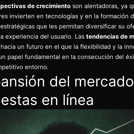
pectivas de crecimiento
son alentadoras, ya q
es invierten en tecnologías y en la formación 
 estratégicas que les permitan diversificar su of
la experiencia del usuario. Las
tendencias de 
hacia un futuro en el que la flexibilidad y la in
un papel fundamental en la consecución del éx
petitivo entorno.
ansión del mercado
estas en línea