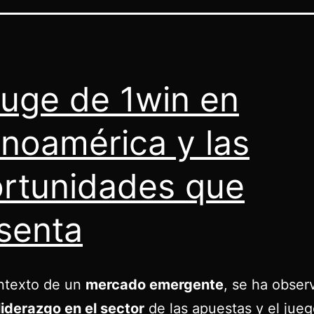
auge de 1win en
inoamérica y las
rtunidades que
senta
ontexto de un
mercado emergente
, se ha obser
liderazgo en el sector
de las apuestas y el jue