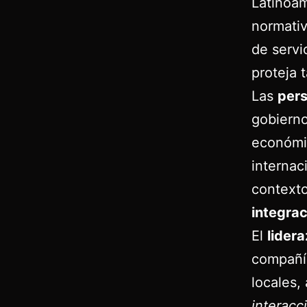
Latinoa
normati
de servi
proteja 
Las
pers
gobierno
económi
internac
contexto
integrac
El
lidera
compañía
locales,
interac