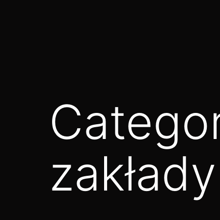
Saltar
al
contenido
Categor
zakłady