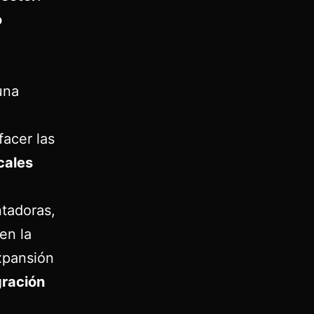
o
una
facer las
cales
tadoras,
en la
xpansión
gración