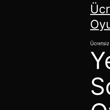
Ücr
Oyu
Ücretsiz
Y
S