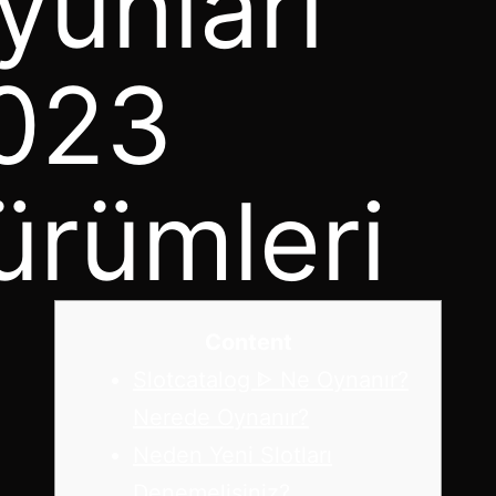
yunları
023
ürümleri
Content
Slotcatalog ᐈ Ne Oynanır?
Nerede Oynanır?
Neden Yeni Slotları
Denemelisiniz?