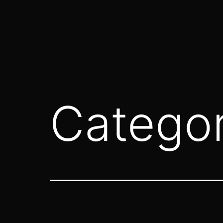
Saltar
al
contenido
Categor