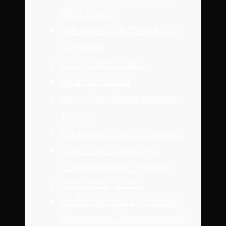
Web Casino
Gametwist’de Online Slot
Oynamak
Lucky Bird Casino
Aşamalı Slotlar
En İyi̇ Yeni̇ Kumarhaneler
Türkiye
Çarpışma Casino Oyunları
Diğer Yeni Gambling
Establishment Oyunları
Yeni Mobil Slotlar
Neden Ücretsiz Çevrimiçi
Slotlarımızı Oynamalısınız?