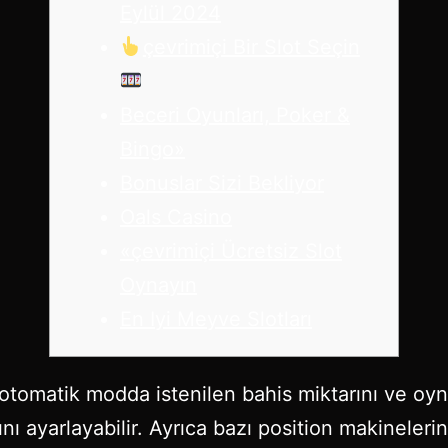
Eylül 2024
çevrimiçi Bir Slot Seçin
Beceri Oyunları, Poker &
Bingo»
Bonuslar Sizi Bekliyor
Oals Casino
«çevrimiçi Ücretsiz Slot
Oynayın
En Iyi Meyve Slotları
tomatik modda istenilen bahis miktarını ve oy
ını ayarlayabilir. Ayrıca bazı position makineleri