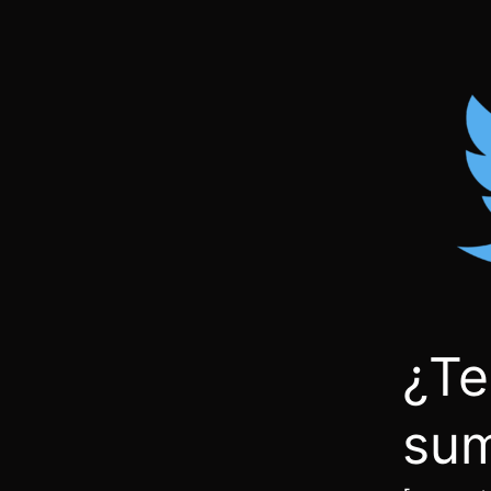
¿Te
sum