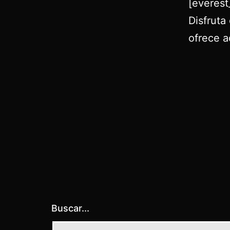
[everest
Disfruta
ofrece a
Buscar...