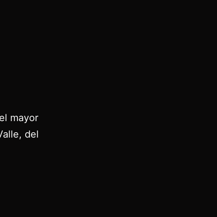
el mayor
alle, del