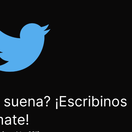
 suena? ¡Escribinos
ate!