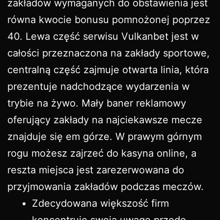
zakładów wymaganych do obstawienia jest
równa kwocie bonusu pomnożonej poprzez
40. Lewa część serwisu Vulkanbet jest w
całości przeznaczona na zakłady sportowe,
centralną część zajmuje otwarta linia, która
prezentuje nadchodzące wydarzenia w
trybie na żywo. Mały baner reklamowy
oferujący zakłady na najciekawsze mecze
znajduje się em górze. W prawym górnym
rogu możesz zajrzeć do kasyna online, a
reszta miejsca jest zarezerwowana do
przyjmowania zakładów podczas meczów.
Zdecydowana większość firm
koncentruje swoją uwagę przede