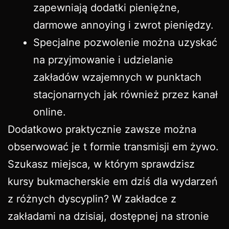
zapewniają dodatki pieniężne,
darmowe annoying i zwrot pieniędzy.
Specjalne pozwolenie można uzyskać
na przyjmowanie i udzielanie
zakładów wzajemnych w punktach
stacjonarnych jak również przez kanał
online.
Dodatkowo praktycznie zawsze można
obserwować je t formie transmisji em żywo.
Szukasz miejsca, w którym sprawdzisz
kursy bukmacherskie em dziś dla wydarzeń
z różnych dyscyplin? W zakładce z
zakładami na dzisiaj, dostępnej na stronie