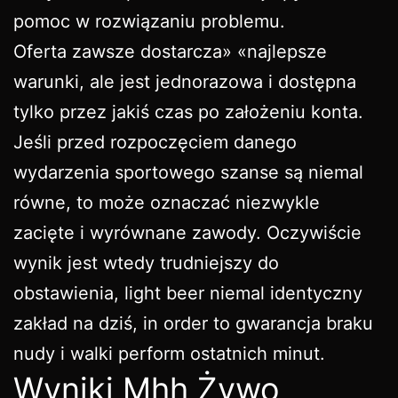
pomoc w rozwiązaniu problemu.
Oferta zawsze dostarcza» «najlepsze
warunki, ale jest jednorazowa i dostępna
tylko przez jakiś czas po założeniu konta.
Jeśli przed rozpoczęciem danego
wydarzenia sportowego szanse są niemal
równe, to może oznaczać niezwykle
zacięte i wyrównane zawody. Oczywiście
wynik jest wtedy trudniejszy do
obstawienia, light beer niemal identyczny
zakład na dziś, in order to gwarancja braku
nudy i walki perform ostatnich minut.
Wyniki Mhh Żywo