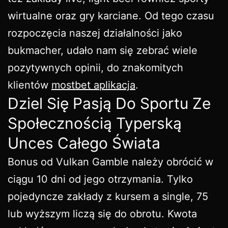
wirtualne oraz gry karciane. Od tego czasu
rozpoczęcia naszej działalności jako
bukmacher, udało nam się zebrać wiele
pozytywnych opinii, do znakomitych
klientów
mostbet aplikacja
.
Dziel Się Pasją Do Sportu Ze
Społecznością Typerską
Unces Całego Świata
Bonus od Vulkan Gamble należy obrócić w
ciągu 10 dni od jego otrzymania. Tylko
pojedyncze zakłady z kursem a single, 75
lub wyższym liczą się do obrotu. Kwota