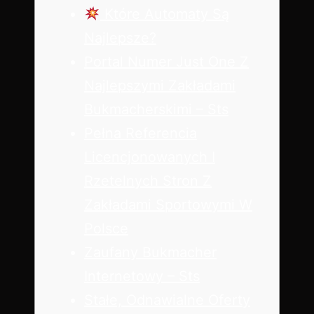
Które Automaty Są
Najlepsze?
Portal Numer Just One Z
Najlepszymi Zakładami
Bukmacherskimi – Sts
Pełna Referencia
Licencjonowanych I
Rzetelnych Stron Z
Zakładami Sportowymi W
Polsce
Zaufany Bukmacher
Internetowy – Sts
Stałe, Odnawialne Oferty