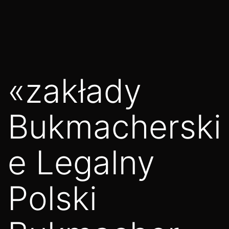
Saltar
al
contenido
«zakłady
Bukmacherski
e Legalny
Polski