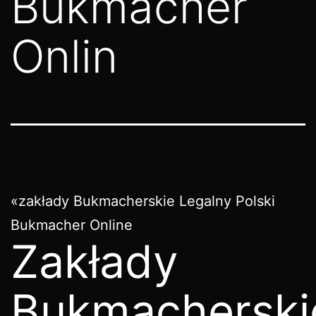
Bukmacher
Onlin
«zakłady Bukmacherskie Legalny Polski
Bukmacher Online
Zakłady
Bukmacherski