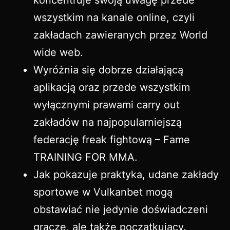
wszystkim na kanale online, czyli
zakładach zawieranych przez World
wide web.
Wyróżnia się dobrze działającą
aplikacją oraz przede wszystkim
wyłącznymi prawami carry out
zakładów na najpopularniejszą
federację freak fightową – Fame
TRAINING FOR MMA.
Jak pokazuje praktyka, udane zakłady
sportowe w Vulkanbet mogą
obstawiać nie jedynie doświadczeni
gracze, ale także początkujący.