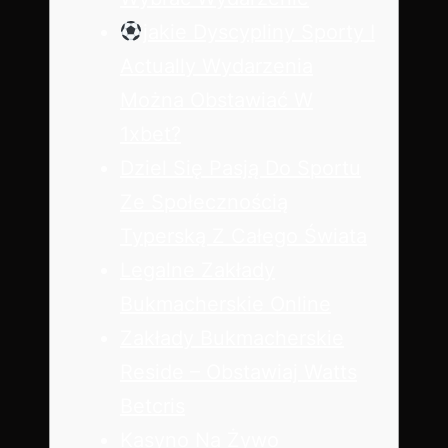
jakie Dyscypliny Sporty I
Actually Wydarzenia
Można Obstawiać W
1xbet?
Dziel Się Pasją Do Sportu
Ze Społecznością
Typerską Z Całego Świata
Legalne Zakłady
Bukmacherskie Online
Zakłady Bukmacherskie
Reside – Obstawiaj Watts
Betcris
Kasyno Na Żywo