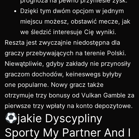
prognoza na pewno przyniesie zysk.
Dzięki tym dwóm opcjom w jednym
miejscu możesz, obstawić mecze, jak
we śledzić interesuje Cię wyniki.
Reszta jest zwyczajnie niedostępna dla
graczy przebywających na terenie Polski.
Niewątpliwie, gdyby zakłady nie przynosiły
graczom dochodów, keineswegs byłyby
one popularne. Nowy gracz także
otrzymuje trzy bonusy od Vulkan Gamble za
pierwsze trzy wpłaty na konto depozytowe.
jakie Dyscypliny
Sporty My Partner And I