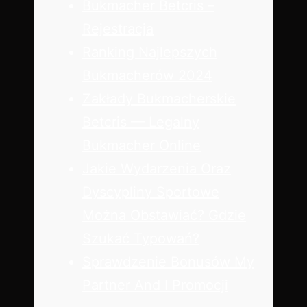
Bukmacher Betcris –
Rejestracja
Ranking Najlepszych
Bukmacherów 2024
Zakłady Bukmacherskie
Betcris — Legalny
Bukmacher Online
Jakie Wydarzenia Oraz
Dyscypliny Sportowe
Można Obstawiać? Gdzie
Szukać Typowań?
Sprawdzenie Bonusów My
Partner And I Promocji