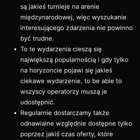
są jakieś turnieje na arenie
międzynarodowej, więc wyszukanie
interesującego zdarzenia nie powinno
być trudne.
To te wydarzenia cieszą się
największą popularnością i gdy tylko
na horyzoncie pojawi się jakieś
ciekawe wydarzenie, to be able to
wszyscy operatorzy muszą je
udostępnić.
Regularnie dostarczamy także
odnawialne względnie dostępne tylko
poprzez jakiś czas oferty, które