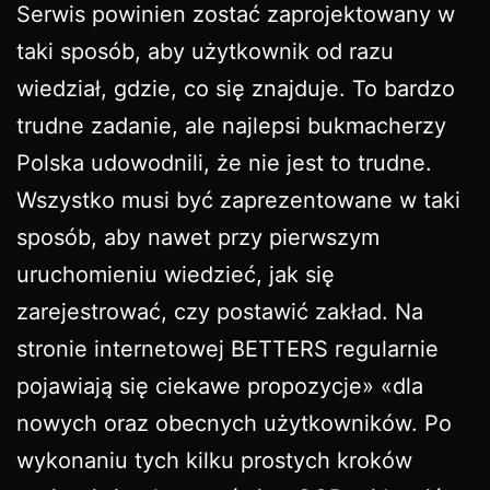
Serwis powinien zostać zaprojektowany w
taki sposób, aby użytkownik od razu
wiedział, gdzie, co się znajduje. To bardzo
trudne zadanie, ale najlepsi bukmacherzy
Polska udowodnili, że nie jest to trudne.
Wszystko musi być zaprezentowane w taki
sposób, aby nawet przy pierwszym
uruchomieniu wiedzieć, jak się
zarejestrować, czy postawić zakład. Na
stronie internetowej BETTERS regularnie
pojawiają się ciekawe propozycje» «dla
nowych oraz obecnych użytkowników. Po
wykonaniu tych kilku prostych kroków