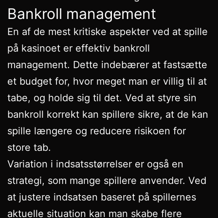
Bankroll management
En af de mest kritiske aspekter ved at spille
på kasinoet er effektiv bankroll
management. Dette indebærer at fastsætte
et budget for, hvor meget man er villig til at
tabe, og holde sig til det. Ved at styre sin
bankroll korrekt kan spillere sikre, at de kan
spille længere og reducere risikoen for
store tab.
Variation i indsatsstørrelser er også en
strategi, som mange spillere anvender. Ved
at justere indsatsen baseret på spillernes
aktuelle situation kan man skabe flere