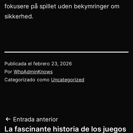
fokusere på spillet uden bekymringer om
sikkerhed.
Publicada el
febrero 23, 2026
Por
WhoAdminKnows
Categorizado como
Uncategorized
Navegación
Entrada anterior
La fascinante historia de los juegos