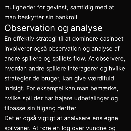
muligheder for gevinst, samtidig med at
man beskytter sin bankroll.
Observation og analyse
En effektiv strategi til at dominere casinoet
involverer også observation og analyse af
andre spillere og spillets flow. At observere,
hvordan andre spillere interagerer og hvilke
strategier de bruger, kan give værdifuld
indsigt. For eksempel kan man bemærke,
hvilke spil der har højere udbetalinger og
tilpasse sin tilgang derfter.
Det er også vigtigt at analysere ens egne
spilvaner. At føre en log over vundne og