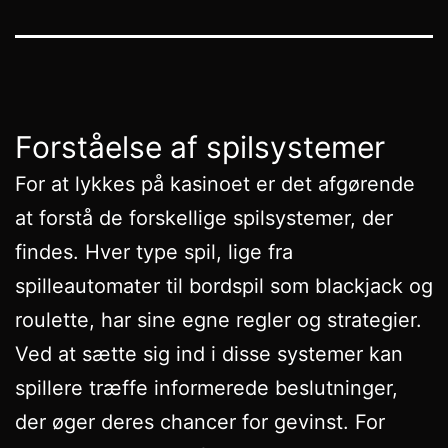
Forståelse af spilsystemer
For at lykkes på kasinoet er det afgørende
at forstå de forskellige spilsystemer, der
findes. Hver type spil, lige fra
spilleautomater til bordspil som blackjack og
roulette, har sine egne regler og strategier.
Ved at sætte sig ind i disse systemer kan
spillere træffe informerede beslutninger,
der øger deres chancer for gevinst. For