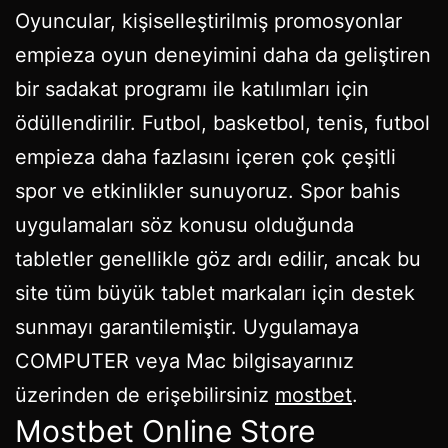
Oyuncular, kişiselleştirilmiş promosyonlar
empieza oyun deneyimini daha da geliştiren
bir sadakat programı ile katılımları için
ödüllendirilir. Futbol, basketbol, tenis, futbol
empieza daha fazlasını içeren çok çeşitli
spor ve etkinlikler sunuyoruz. Spor bahis
uygulamaları söz konusu olduğunda
tabletler genellikle göz ardı edilir, ancak bu
site tüm büyük tablet markaları için destek
sunmayı garantilemiştir. Uygulamaya
COMPUTER veya Mac bilgisayarınız
üzerinden de erişebilirsiniz
mostbet
.
Mostbet Online Store