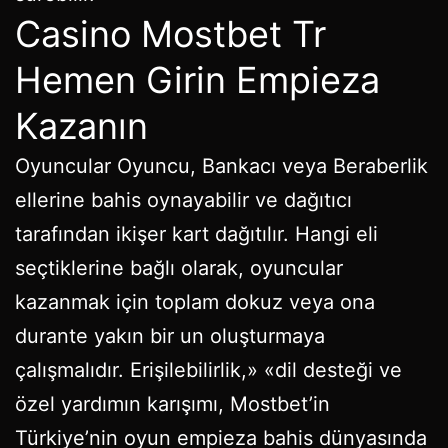
Casino Mostbet Tr
Hemen Girin Empieza
Kazanın
Oyuncular Oyuncu, Bankacı veya Beraberlik
ellerine bahis oynayabilir ve dağıtıcı
tarafından ikişer kart dağıtılır. Hangi eli
seçtiklerine bağlı olarak, oyuncular
kazanmak için toplam dokuz veya ona
durante yakın bir un oluşturmaya
çalışmalıdır. Erişilebilirlik,» «dil desteği ve
özel yardımın karışımı, Mostbet’in
Türkiye’nin oyun empieza bahis dünyasında