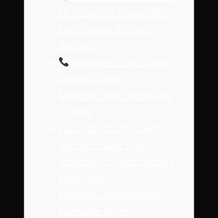
Ile Güvende Olacak Mı?
Maç Öncesi Ve Canlı
Bahisler
Mostbet-27’nin Canlı
Desteği Va Mı?
Mostbet Para Yatırma Ve
Çekme
Para Yatırma Ve Çekme
İşlemleri Nasıl Yapılır?
Mostbet-27 Web Sitesine
Kayıt Olun
Mostbet Uygulamasını
Indirebilir Miyim?