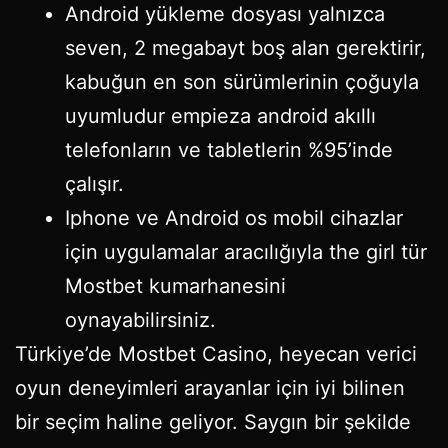
Android yükleme dosyası yalnızca
seven, 2 megabayt boş alan gerektirir,
kabuğun en son sürümlerinin çoğuyla
uyumludur empieza android akıllı
telefonların ve tabletlerin %95’inde
çalışır.
Iphone ve Android os mobil cihazlar
için uygulamalar aracılığıyla the girl tür
Mostbet kumarhanesini
oynayabilirsiniz.
Türkiye’de Mostbet Casino, heyecan verici
oyun deneyimleri arayanlar için iyi bilinen
bir seçim haline geliyor. Saygın bir şekilde