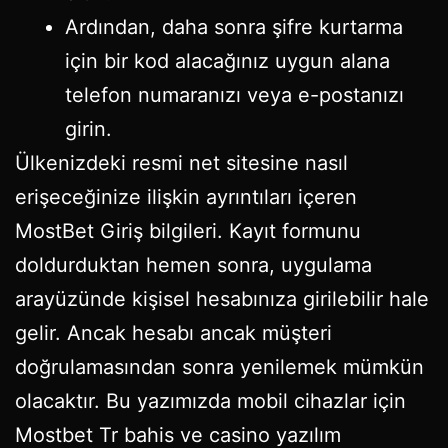
Ardından, daha sonra şifre kurtarma
için bir kod alacağınız uygun alana
telefon numaranızı veya e-postanızı
girin.
Ülkenizdeki resmi net sitesine nasıl
erişeceğinize ilişkin ayrıntıları içeren
MostBet Giriş bilgileri. Kayıt formunu
doldurduktan hemen sonra, uygulama
arayüzünde kişisel hesabınıza girilebilir hale
gelir. Ancak hesabı ancak müşteri
doğrulamasından sonra yenilemek mümkün
olacaktır. Bu yazımızda mobil cihazlar için
Mostbet Tr bahis ve casino yazılım