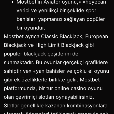
Mostbet’in Aviator oyunu,» «heyecan
verici ve yenilikçi bir şekilde spor
bahisleri yapmanızı sağlayan popüler
bir oyundur.
Mostbet ayrıca Classic Blackjack, European
Blackjack ve High Limit Blackjack gibi
popüler blackjack çeşitlerini de
sunmaktadır. Bu oyunlar gerçekçi grafiklere
sahiptir ve» «yan bahisler ve çoklu el oyunu
gibi ek özelliklerle birlikte gelir. Mostbet
platformunda, bir tür online casino oyunu
olan çevrimiçi slotları oynayabilirsiniz.
Slotlar genellikle kazanan kombinasyonlara